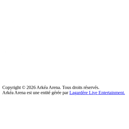
Copyright ©
2026
Arkéa Arena. Tous droits réservés.
Arkéa Arena est une entité gérée par
Lagardère Live Entertainment.