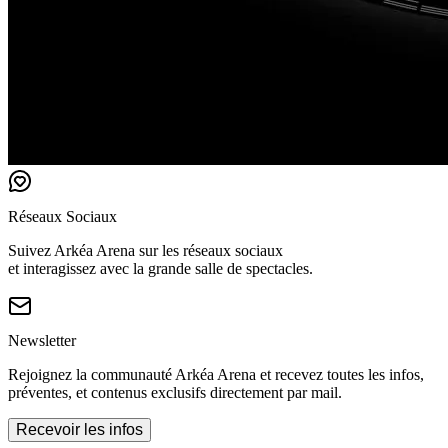
Réseaux Sociaux
Suivez Arkéa Arena sur les réseaux sociaux
et interagissez avec la grande salle de spectacles.
Newsletter
Rejoignez la communauté Arkéa Arena et recevez toutes les infos,
préventes, et contenus exclusifs directement par mail.
Recevoir les infos