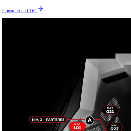
Consulter en PDF