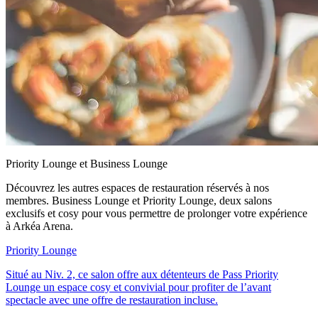
Priority Lounge et Business Lounge
Découvrez les autres espaces de restauration réservés à nos
membres. Business Lounge et Priority Lounge, deux salons
exclusifs et cosy pour vous permettre de prolonger votre expérience
à Arkéa Arena.
Priority Lounge
Situé au Niv. 2, ce salon offre aux détenteurs de Pass Priority
Lounge un espace cosy et convivial pour profiter de l’avant
spectacle avec une offre de restauration incluse.