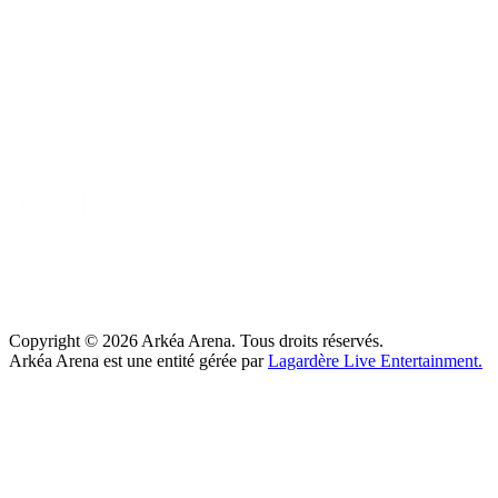
Copyright ©
2026
Arkéa Arena. Tous droits réservés.
Arkéa Arena est une entité gérée par
Lagardère Live Entertainment.