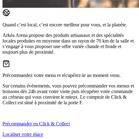
Quand c’est local, c’est encore meilleur pour vous, et la planète.
Arkéa Arena propose des produits artisanaux et des spécialités
locales produites en moyenne dans un rayon de 70 km de la salle et
s’engage à vous proposer une offre variée chaude et froide et
toujours plus de proximité.
Précommandez votre menu et récupérez-le au moment venu.
Sur certains évènements, vous pouvez précommander vos menus et
boissons dès 24h avant votre visite puis récupérer votre commande
au créneau qui vous convient le mieux. Le comptoir de Click &
Collect est situé à proximité de la porte F.
Précommander en Click & Collect
Localiser votre place