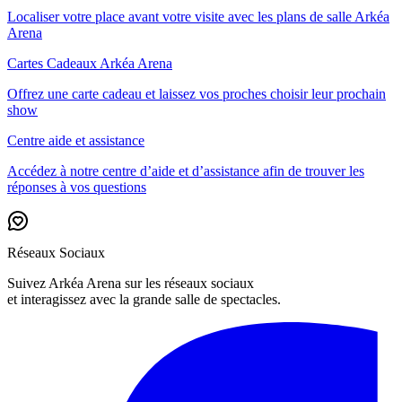
Localiser votre place avant votre visite avec les plans de salle Arkéa
Arena
Cartes Cadeaux Arkéa Arena
Offrez une carte cadeau et laissez vos proches choisir leur prochain
show
Centre aide et assistance
Accédez à notre centre d’aide et d’assistance afin de trouver les
réponses à vos questions
Réseaux Sociaux
Suivez Arkéa Arena sur les réseaux sociaux
et interagissez avec la grande salle de spectacles.