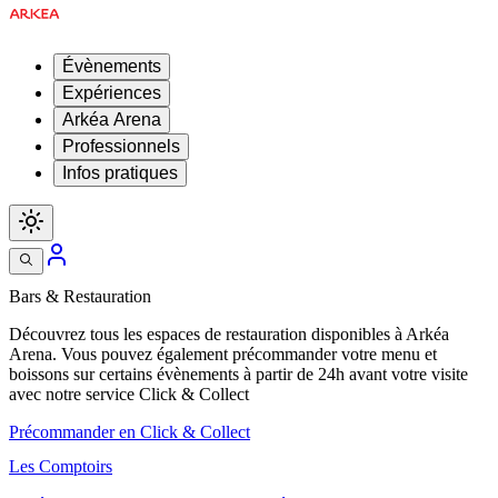
Évènements
Expériences
Arkéa Arena
Professionnels
Infos pratiques
Bars & Restauration
Découvrez tous les espaces de restauration disponibles à Arkéa
Arena. Vous pouvez également précommander votre menu et
boissons sur certains évènements à partir de 24h avant votre visite
avec notre service Click & Collect
Précommander en Click & Collect
Les Comptoirs