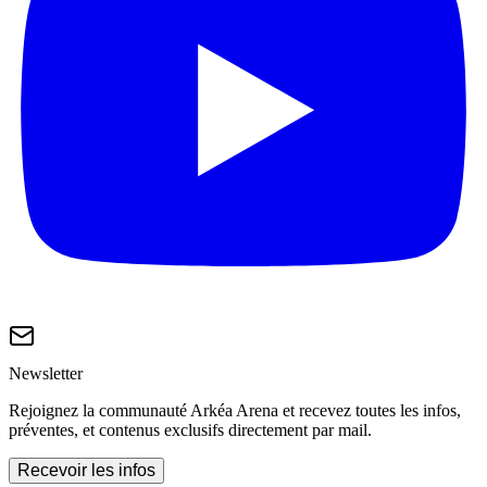
Newsletter
Rejoignez la communauté Arkéa Arena et recevez toutes les infos,
préventes, et contenus exclusifs directement par mail.
Recevoir les infos