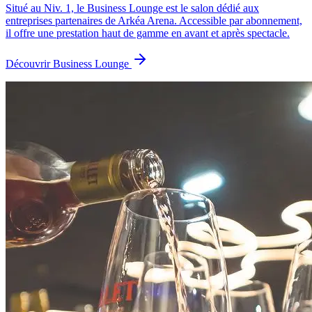
Situé au Niv. 1, le Business Lounge est le salon dédié aux
entreprises partenaires de Arkéa Arena. Accessible par abonnement,
il offre une prestation haut de gamme en avant et après spectacle.
Découvrir Business Lounge