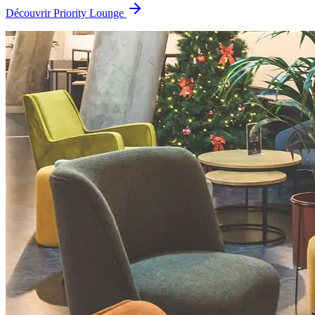
Découvrir Priority Lounge