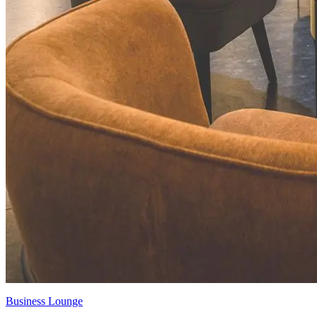
Business Lounge