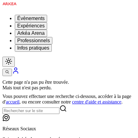
Évènements
Expériences
Arkéa Arena
Professionnels
Infos pratiques
Cette page n'a pas pu être trouvée.
Mais tout n'est pas perdu.
Vous pouvez effectuer une recherche ci-dessous, accéder à la page
d'
accueil
, ou encore consulter notre
centre d'aide et assistance
.
Réseaux Sociaux