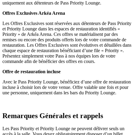
uniquement aux détenteurs de Pass Priority Lounge.
Offres Exclusives Arkéa Arena
Les Offres Exclusives sont réservées aux détenteurs de Pass Priority
et Priority Lounge dans les espaces de restauration identifiés «
Priority » de Arkéa Arena. Ces offres se matérialisent par des
remises ou encore des produits offerts lors de votre commande de
restauration. Les Offres Exclusives sont évolutives et détaillées dans
chaque espace de restauration bénéficiant d’une file « Priority ».
Présentez simplement votre Pass à nos équipes lors de votre
commande afin de bénéficier des offres en cours.
Offre de restauration incluse
Avec le Pass Priority Lounge, bénéficiez d’une offre de restauration
incluse à choisir lors de votre venue. Offre valable une fois et pour
une personne, uniquement dans les bars du Priority Lounge.
Remarques Générales et rappels
Les Pass Priority et Priority Lounge ne peuvent délivrer seuls un
accès à la salle. Vous devez obligatoirement disposer d’un billet