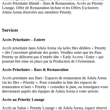
Accès Prioritaire illimité – Bars & Restauration, Accès au Priority
Lounge, Offre de Restauration incluse et les Offres Exclusives
Arkéa Arena réservées aux membres Priority.
Services
Accès Prioritaire – Entrée
Accès prioritaire dans Arkéa Arena via la/les files dédiées « Priority
» dès l’ouverture générale des portes. Veuillez noter que les Pass
Priority ne délivrent pas d’entrée dite « Early Access / Entry » qui
pourrait être mise en place par la Production de l’évènement.
Accès Prioritaire – Bars & Restauration
Accès prioritaire aux Bars / Espaces de restauration de Arkéa Arena
via les files « Priority ». Pour connaître la liste des espaces de
restauration et bars « Priority » consultez le plan, ou renseignez-vous
directement auprès des équipes de Arkéa Arena à votre arrivée.
Accès au Priority Lounge
Accès au Salon « Priority Lounge » de Arkéa Arena, espace réservé