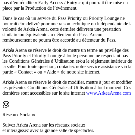
pas d’entrée dite « Early Access / Entry » qui pourrait être mise en
place par la Production de l’évènement.
Dans le cas où un service du Pass Priority ou Priority Lounge ne
pourrait être délivré pour une raison technique ou indépendante de la
volonté de Arkéa Arena, cette dernière délivrera une prestation
similaire ou équivalente au détenteur du Pass. Aucun
remboursement ne pourra être accordé au détenteur du Pass.
Arkéa Arena se réserve le droit de mettre un terme au privilège des
Pass Priority et Priority Lounge à toute personne ne respectant pas
les Conditions Générales d’Utilisation et/ou le règlement intérieur de
la salle. Pour toute question, contactez notre service assistance via la
partie « Contact » ou « Aide » de notre site internet.
Arkéa Arena se réserve le droit de modifier, mettre à jour et modifier
les présentes Conditions Générales d’Utilisation à tout moment. Ces
dernières sont accessibles sur le site internet
www.ArkeaArena.com
Réseaux Sociaux
Suivez Arkéa Arena sur les réseaux sociaux
et interagissez avec la grande salle de spectacles.