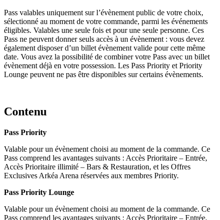
Pass valables uniquement sur l’évènement public de votre choix,
sélectionné au moment de votre commande, parmi les événements
éligibles. Valables une seule fois et pour une seule personne. Ces
Pass ne peuvent donner seuls accès à un évènement : vous devez
également disposer d’un billet évènement valide pour cette même
date. Vous avez la possibilité de combiner votre Pass avec un billet
évènement déjà en votre possession. Les Pass Priority et Priority
Lounge peuvent ne pas être disponibles sur certains évènements.
Contenu
Pass Priority
Valable pour un évènement choisi au moment de la commande. Ce
Pass comprend les avantages suivants : Accès Prioritaire – Entrée,
Accès Prioritaire illimité – Bars & Restauration, et les Offres
Exclusives Arkéa Arena réservées aux membres Priority.
Pass Priority Lounge
Valable pour un évènement choisi au moment de la commande. Ce
Pass comprend les avantages suivants : Accès Prioritaire – Entrée,