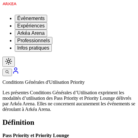
Évènements
Expériences
Arkéa Arena
Professionnels
Infos pratiques
Conditions Générales d'Utilisation Priority
Les présentes Conditions Générales d’Utilisation expriment les
modalités d’utilisation des Pass Priority et Priority Lounge délivrés
par Arkéa Arena. Elles ne concernent aucunement les événements se
déroulant à Arkéa Arena.
Définition
Pass Priority et Priority Lounge